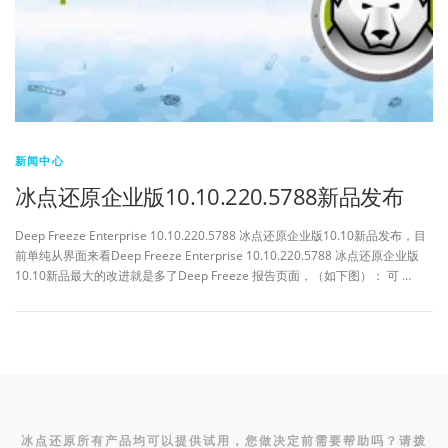
新闻中心
冰点还原企业版10.10.220.5788新品发布
Deep Freeze Enterprise 10.10.220.5788 冰点还原企业版10.10新品发布，目
前单纯从界面来看Deep Freeze Enterprise 10.10.220.5788 冰点还原企业版
10.10新品最大的改进就是多了Deep Freeze 报告页面，（如下图）： 可 …
冰点还原所有产品均可以提供试用，您做决定前需要帮助吗？请拨