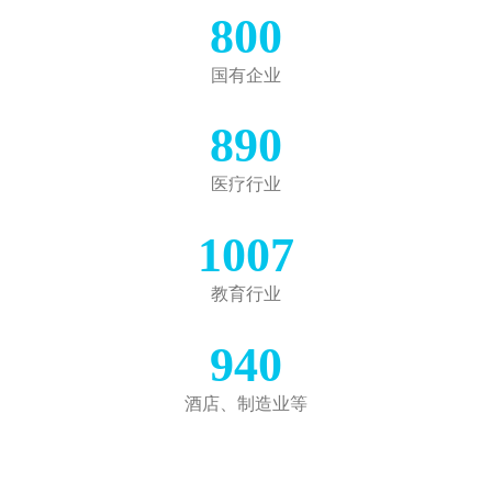
800
国有企业
890
医疗行业
1007
教育行业
940
酒店、制造业等