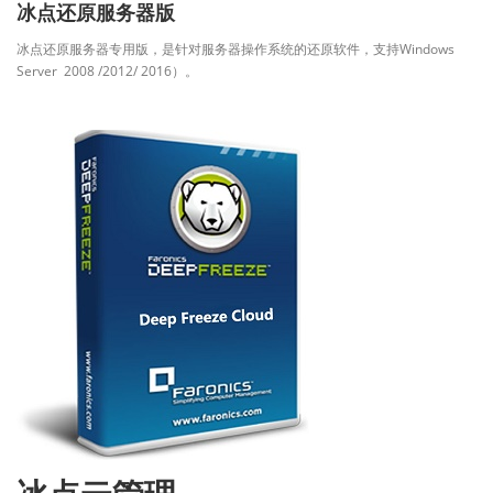
冰点还原服务器版
冰点还原服务器专用版，是针对服务器操作系统的还原软件，支持Windows
Server 2008 /2012/ 2016）。