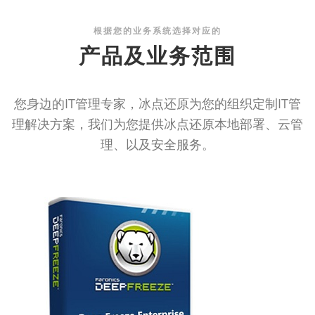
根据您的业务系统选择对应的
产品及业务范围
您身边的IT管理专家，冰点还原为您的组织定制IT管
理解决方案，我们为您提供冰点还原本地部署、云管
理、以及安全服务。