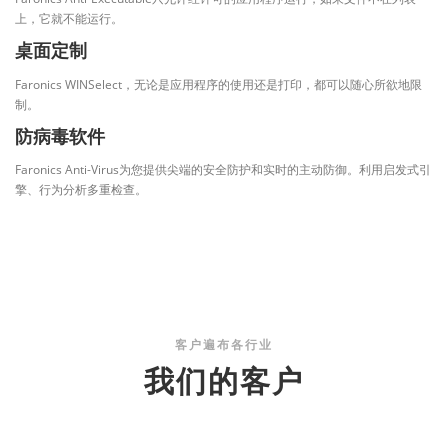
上，它就不能运行。
桌面定制
Faronics WINSelect，无论是应用程序的使用还是打印，都可以随心所欲地限
制。
防病毒软件
Faronics Anti-Virus为您提供尖端的安全防护和实时的主动防御。利用启发式引
擎、行为分析多重检查。
客户遍布各行业
我们的客户