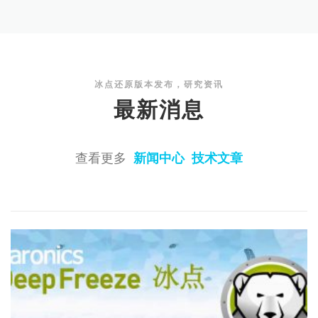
冰点还原版本发布，研究资讯
最新消息
查看更多
新闻中心
技术文章