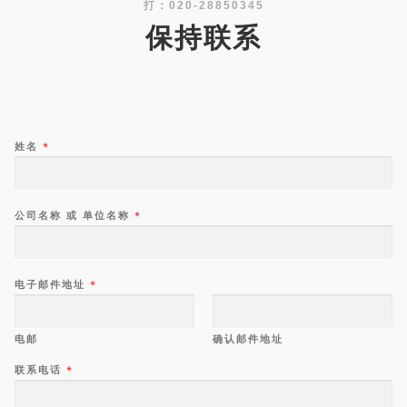
打：020-28850345
保持联系
姓名
*
公司名称 或 单位名称
*
电子邮件地址
*
电邮
确认邮件地址
联系电话
*