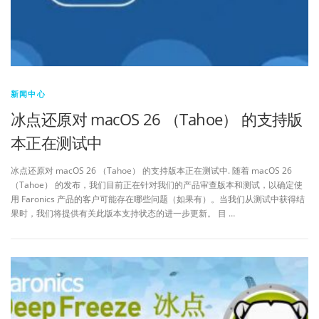
新闻中心
冰点还原对 macOS 26 （Tahoe） 的支持版
本正在测试中
冰点还原对 macOS 26 （Tahoe） 的支持版本正在测试中. 随着 macOS 26
（Tahoe） 的发布，我们目前正在针对我们的产品审查版本和测试，以确定使
用 Faronics 产品的客户可能存在哪些问题（如果有）。当我们从测试中获得结
果时，我们将提供有关此版本支持状态的进一步更新。 目 …