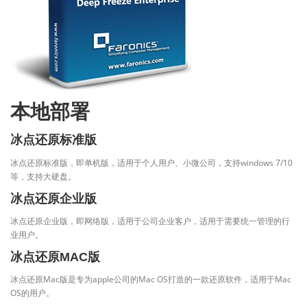
本地部署
冰点还原标准版
冰点还原标准版，即单机版，适用于个人用户、小微公司，支持windows 7/10
等，支持大硬盘。
冰点还原企业版
冰点还原企业版，即网络版，适用于公司企业客户，适用于需要统一管理的行
业用户。
冰点还原MAC版
冰点还原Mac版是专为apple公司的Mac OS打造的一款还原软件，适用于Mac
OS的用户。