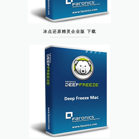
冰点还原精灵企业版 下载