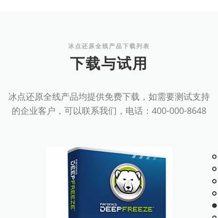
冰点还原全线产品下载列表
下载与试用
冰点还原全线产品均提供免费下载，如需要测试支持
的企业客户，可以联系我们，电话：400-000-8648