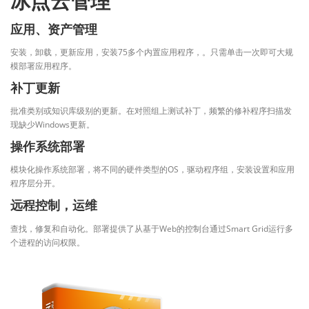
冰点云管理
应用、资产管理
安装，卸载，更新应用，安装75多个内置应用程序，。只需单击一次即可大规
模部署应用程序。
补丁更新
批准类别或知识库级别的更新。在对照组上测试补丁，频繁的修补程序扫描发
现缺少Windows更新。
操作系统部署
模块化操作系统部署，将不同的硬件类型的OS，驱动程序组，安装设置和应用
程序层分开。
远程控制，运维
查找，修复和自动化。部署提供了从基于Web的控制台通过Smart Grid运行多
个进程的访问权限。