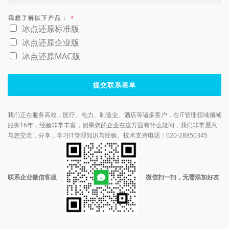
我想了解以下产品：
*
冰点还原标准版
冰点还原企业版
冰点还原MAC版
提交联系表单
我们正在服务高校，医疗、电力、制造业、酒店等诸多客户，在IT管理领域领域
服务16年，经验非常丰富，如果您的企业在这方面有什么疑问，我们非常愿意
与您交流，分享，学习IT管理知识与经验。技术支持电话：020-28850345
联系企业微信客服
微信扫一扫，无需添加好友