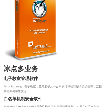
冰点多业务
电子教室管理软件
Faronics insight电子教室，教师能够从一台中央计算机对整个班级授课，监控
学生并与学生交流。
白名单机制安全软件
Faronics Anti-Executable只允许经许可的应用程序运行，如果文件不在列表