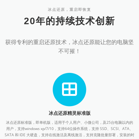
冰点还原，重启即恢复
20年的持续技术创新
获得专利的重启还原技术，冰点还原能让您的电脑坚
不可摧！
冰点还原精灵标准版
冰点还原标准版，即单机版，适用于个人用户、小微公司，及25台电脑以内的
用户，支持windows xp/7/10，支持64位操作系统，支持 SSD、SCSI、ATA、
SATA 和 IDE 大硬盘，支持在线激活及离线激活，支持克隆批量部署，安装的时