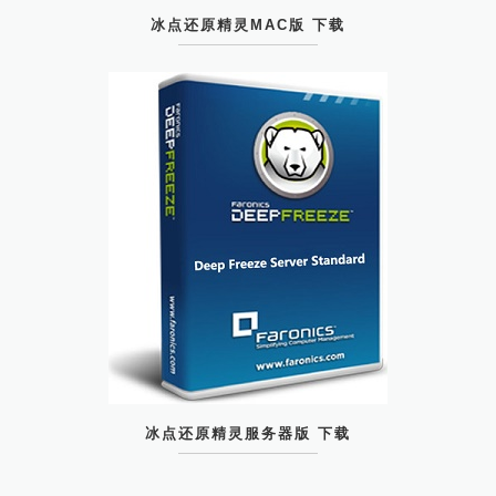
冰点还原精灵MAC版 下载
冰点还原精灵服务器版 下载