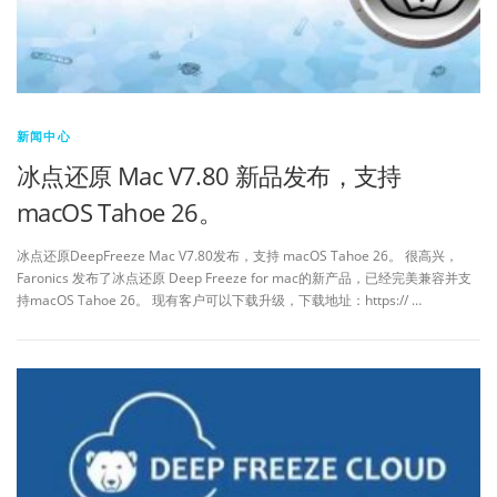
新闻中心
冰点还原 Mac V7.80 新品发布，支持
macOS Tahoe 26。
冰点还原DeepFreeze Mac V7.80发布，支持 macOS Tahoe 26。 很高兴，
Faronics 发布了冰点还原 Deep Freeze for mac的新产品，已经完美兼容并支
持macOS Tahoe 26。 现有客户可以下载升级，下载地址：https:// …