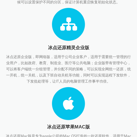
候可以设置保护不同的分区，保证计算机重启恢复初始化状态。
冰点还原精灵企业版
冰点还原企业版，即网络版，适用于公司企业客户，适用于需要统一管理的行
业用户，比如政府、教育、制造业、医疗等公共电脑；企业版带有管理中心，
可以将客户端统一分组管理，并分配不同的策略，可以实现全网统一还原，统
一开机，统一关机，以及下班自动关机等功能，同时可以实现远程下发软件，
下发批处理等，让IT人员的电脑管理工作事半功倍。
冰点还原苹果MAC版
冰点还原Mac版是专为apple公司的Mac OS打造的一款还原软件，适用于Mac