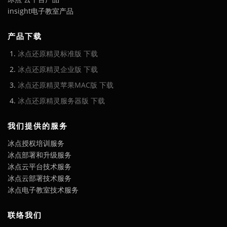
insight电子教室产品
产品下载
冰点还原精灵标准版 下载
冰点还原精灵企业版 下载
冰点还原精灵苹果MAC版 下载
冰点还原精灵服务器版 下载
我们提供的服务
冰点授权培训服务
冰点部署和升级服务
冰点云平台技术服务
冰点云部署技术服务
冰点电子教室技术服务
联络我们