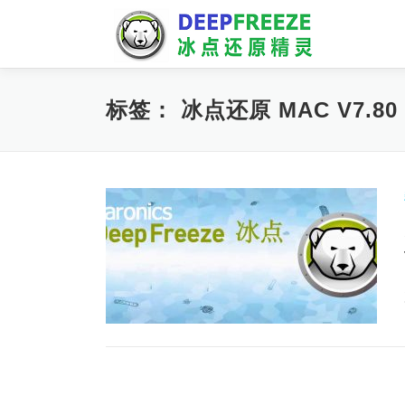
Skip
to
content
标签：
冰点还原 MAC V7.80