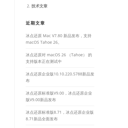
技术文章
近期文章
冰点还原 Mac V7.80 新品发布，支持
macOS Tahoe 26。
冰点还原对 macOS 26 （Tahoe） 的
支持版本正在测试中
冰点还原企业版10.10.220.5788新品发
布
冰点还原标准版V9.00，冰点还原企业
版V9.00新品发布
冰点还原标准版8.71，冰点还原企业版
8.71新品全面发布