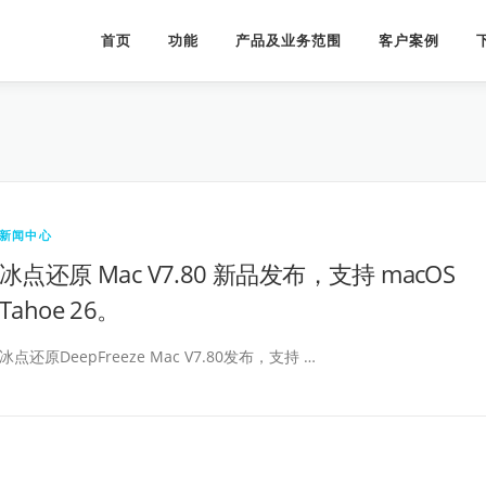
首页
功能
产品及业务范围
客户案例
新闻中心
冰点还原 Mac V7.80 新品发布，支持 macOS
Tahoe 26。
冰点还原DeepFreeze Mac V7.80发布，支持 …