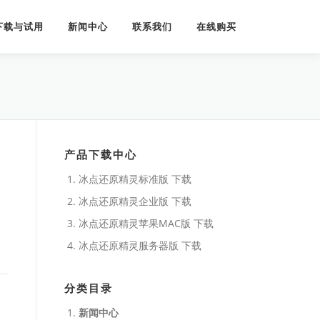
下载与试用
新闻中心
联系我们
在线购买
产品下载中心
冰点还原精灵标准版 下载
冰点还原精灵企业版 下载
冰点还原精灵苹果MAC版 下载
冰点还原精灵服务器版 下载
分类目录
新闻中心