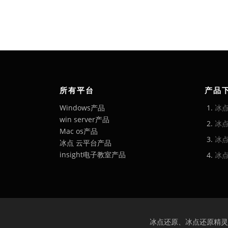
所有平台
产品
Windows产品
冰
win server产品
冰
Mac os产品
冰点
冰点 云平台产品
insight电子教室产品
冰
冰点还原、冰点还原精灵