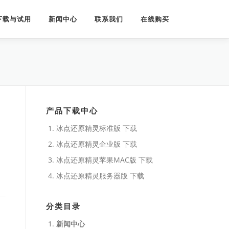
下载与试用
新闻中心
联系我们
在线购买
产品下载中心
出
冰点还原精灵标准版 下载
冰点还原精灵企业版 下载
冰点还原精灵苹果MAC版 下载
冰点还原精灵服务器版 下载
分类目录
新闻中心