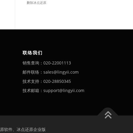
删除冰点还原
联络我们
销售查询：020-22001113
邮件联络：sales@lingyii.com
技术支持：020-28850345
技术邮箱：support@lingyii.com
原软件、冰点还原企业版