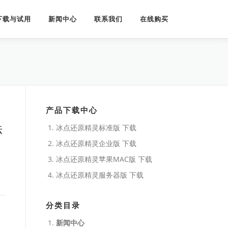
下载与试用
新闻中心
联系我们
在线购买
产品下载中心
法
冰点还原精灵标准版 下载
冰点还原精灵企业版 下载
冰点还原精灵苹果MAC版 下载
冰点还原精灵服务器版 下载
分类目录
新闻中心