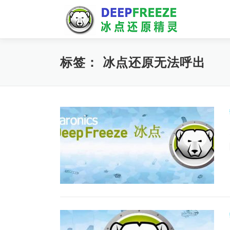
Skip
to
content
标签：
冰点还原无法呼出