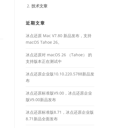
技术文章
近期文章
冰点还原 Mac V7.80 新品发布，支持
macOS Tahoe 26。
冰点还原对 macOS 26 （Tahoe） 的
支持版本正在测试中
冰点还原企业版10.10.220.5788新品发
布
冰点还原标准版V9.00，冰点还原企业
版V9.00新品发布
冰点还原标准版8.71，冰点还原企业版
8.71新品全面发布