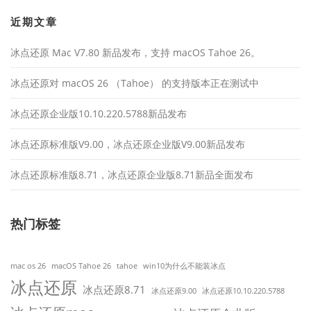
近期文章
冰点还原 Mac V7.80 新品发布，支持 macOS Tahoe 26。
冰点还原对 macOS 26 （Tahoe） 的支持版本正在测试中
冰点还原企业版10.10.220.5788新品发布
冰点还原标准版V9.00，冰点还原企业版V9.00新品发布
冰点还原标准版8.71，冰点还原企业版8.71新品全面发布
热门标签
mac os 26
macOS Tahoe 26
tahoe
win10为什么不能装冰点
冰点还原
冰点还原8.71
冰点还原9.00
冰点还原10.10.220.5788