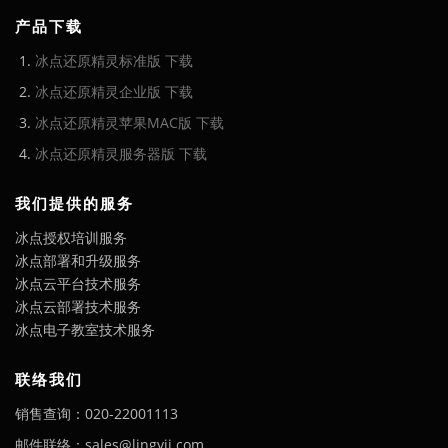
产品下载
冰点还原精灵标准版 下载
冰点还原精灵企业版 下载
冰点还原精灵苹果MAC版 下载
冰点还原精灵服务器版 下载
我们提供的服务
冰点授权培训服务
冰点部署和升级服务
冰点云平台技术服务
冰点云部署技术服务
冰点电子教室技术服务
联络我们
销售查询：020-22001113
邮件联络：sales@lingyii.com