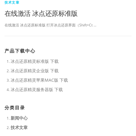
技术文章
在线激活 冰点还原标准版
在线激活 冰点还原标准版 打开冰点还原界面（Shift+Ct …
产品下载中心
冰点还原精灵标准版 下载
冰点还原精灵企业版 下载
冰点还原精灵苹果MAC版 下载
冰点还原精灵服务器版 下载
分类目录
新闻中心
技术文章