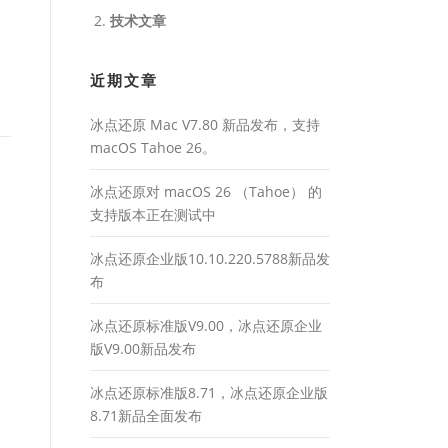
技术文章
近期文章
冰点还原 Mac V7.80 新品发布，支持
macOS Tahoe 26。
冰点还原对 macOS 26 （Tahoe） 的
支持版本正在测试中
冰点还原企业版10.10.220.5788新品发
布
冰点还原标准版V9.00，冰点还原企业
版V9.00新品发布
冰点还原标准版8.71，冰点还原企业版
8.71新品全面发布