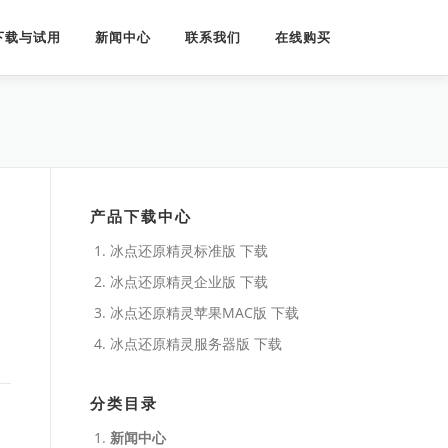
下载与试用
新闻中心
联系我们
在线购买
产品下载中心
冰点还原精灵标准版 下载
冰点还原精灵企业版 下载
冰点还原精灵苹果MAC版 下载
冰点还原精灵服务器版 下载
分类目录
新闻中心