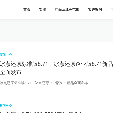
首页
功能
产品及业务范围
客户案例
新闻中心
冰点还原标准版8.71，冰点还原企业版8.71新品
全面发布
冰点还原标准版8.71，冰点还原企业版8.71新品全面发布 …
新闻中心